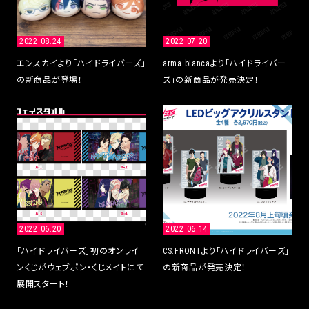
2022 08.24
2022 07.20
エンスカイより「ハイドライバーズ」
arma biancaより「ハイドライバー
の新商品が登場！
ズ」の新商品が発売決定！
2022 06.20
2022 06.14
「ハイドライバーズ」初のオンライ
CS.FRONTより「ハイドライバーズ」
ンくじがウェブポン・くじメイトにて
の新商品が発売決定！
展開スタート！