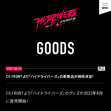
G
O
O
D
S
2022 06.14
商品
CS.FRONTより「ハイドライバーズ」の新商品が発売決定！
CS.FRONTより「ハイドライバーズ」のグッズが2022年8月
に発売開始
！