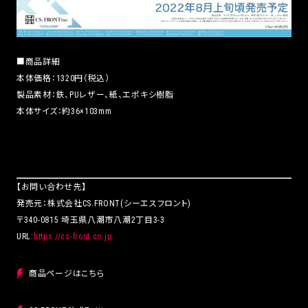
■商品詳細
本体価格：1320円（税込）
製品素材：鉄、PUレザー、紙、エポキシ樹脂
本体サイズ：約36×103mm
【お問い合わせ先】
発売元：株式会社CS.FRONT(シーエスフロント)
〒340-0815 埼玉県八潮市八潮2丁目3-3
URL:
https://cs-front.co.jp
商品ページはこちら