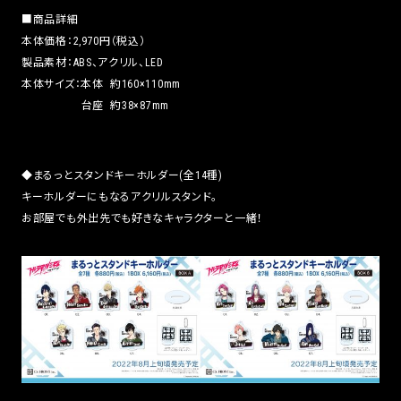
■商品詳細
本体価格：2,970円（税込）
製品素材：ABS、アクリル、LED
本体サイズ：本体 約160×110mm
台座 約38×87mm
◆まるっとスタンドキーホルダー(全14種)
キーホルダーにもなるアクリルスタンド。
お部屋でも外出先でも好きなキャラクターと一緒！