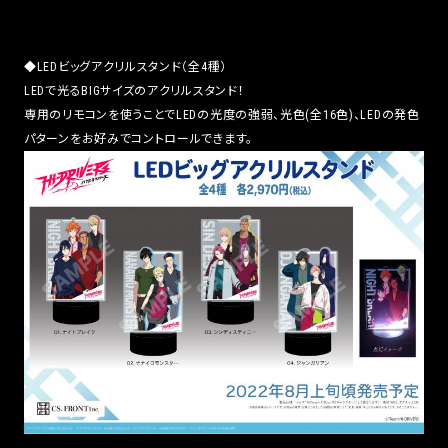
◆LEDビッグアクリルスタンド（全4種）
LEDで光るBIGサイズのアクリルスタンド！
専用のリモコンを使うことでLEDの光度の強弱、光色(全16色)、LEDの発色
パターンをお好みでコントロールできます。