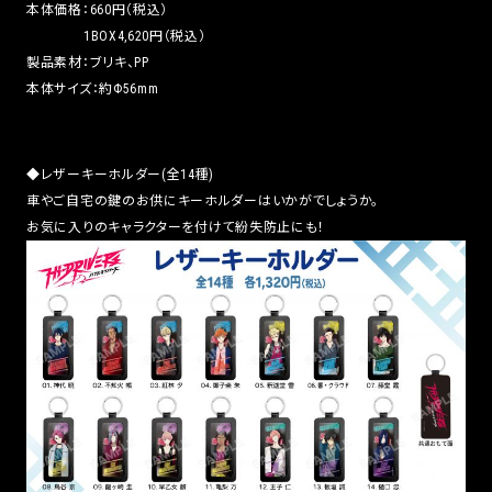
本体価格：660円（税込）
1BOX4,620円（税込）
製品素材：ブリキ、PP
本体サイズ：約Φ56mm
◆レザーキーホルダー(全14種)
車やご自宅の鍵のお供にキーホルダーはいかがでしょうか。
お気に入りのキャラクターを付けて紛失防止にも！