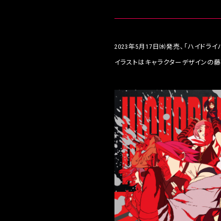
2023年5月17日㈬発売、「ハイドラ
イラストはキャラクターデザインの