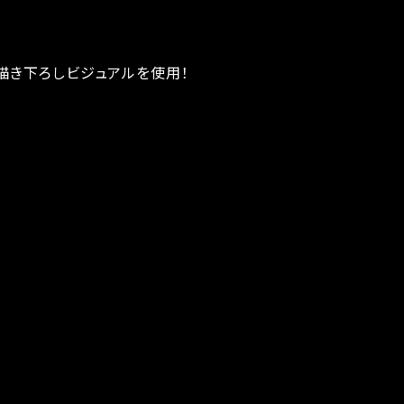
描き下ろしビジュアルを使用！