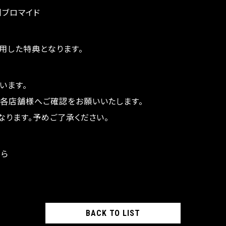
判ブロマイド
用した特典となります。
います。
各店舗様へご確認をお願いいたします。
なります。予めご了承ください。
ちら
BACK TO LIST