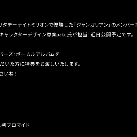
サタデーナイトミリオンで優勝した「ジャンガリアン」のメンバー
キャラクターデザイン原案pako氏が担当！近日公開予定です。
イバーズ』ボーカルアルバムを
だいた方に特典をお渡しいたします。
さいね！
L判ブロマイド