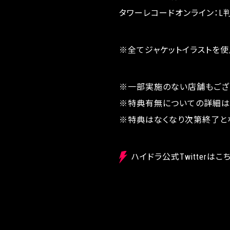
タワーレコードオンライン：L
※全てジャケットイラストを使
※一部実施のない店舗もござ
※特典有無についての詳細は
※特典はなくなり次第終了と
ハイドラ公式Twitterはこ