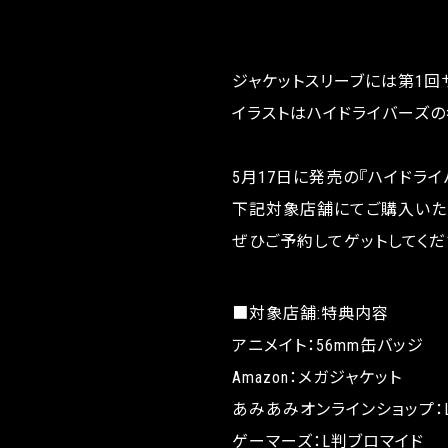
ジャケットスリーブには第1回
イラストはハイドライバーズの
5月17日に発売の『ハイドラ
下記対象店舗にてご購入いた
ぜひご予約してゲットしてくだ
■対象店舗:特典内容
アニメイト：56mm缶バッジ
Amazon：メガジャケット
あみあみオンラインショップ：
ゲーマーズ：L判ブロマイド