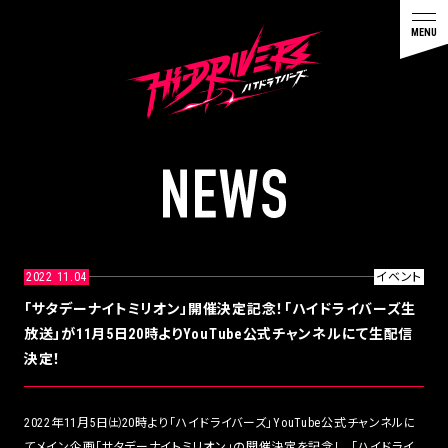
N
E
W
S
2022 11.04
イベント
「サタデーナイトミリオン」開催決定記念！「ハイドライバーズ生
放送」が11月5日20時よりYouTube公式チャンネルにて生配信
決定！
2022年11月5日㈯20時より「ハイドライバーズ」YouTube公式チャンネルに
てメイン企画「サタデーナイトミリオン」の開催決定を記念し、「ハイドライ