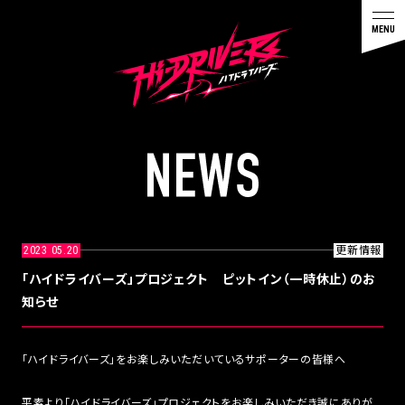
N
E
W
S
2023 05.20
更新情報
「ハイドライバーズ」プロジェクト ピットイン（一時休止）のお
知らせ
「ハイドライバーズ」をお楽しみいただいているサポーターの皆様へ
平素より「ハイドライバーズ」プロジェクトをお楽しみいただき誠にありが