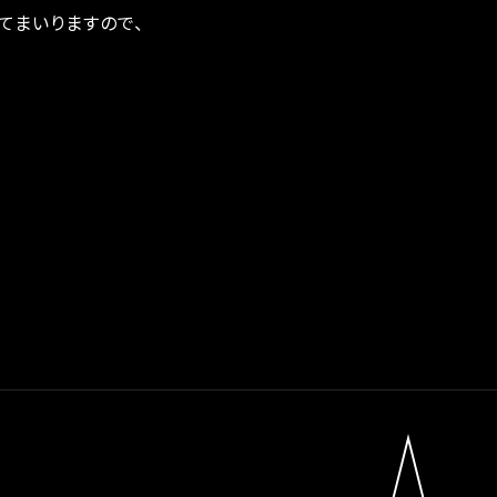
てまいりますので、