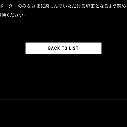
サポーターのみなさまに楽しんでいただける施策となるよう努め
待ください。
BACK TO LIST