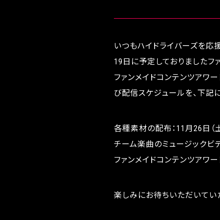
いつもハイドライバーズを応援
19日に予定しておりましたフ
ファンメイドコンテンツアワ
び配信スケジュールを、下記に
各種素材の配布：11月26日（
チーム楽曲のミュージックビデオ
ファンメイドコンテンツアワード
楽しみにお待ちいただいてい